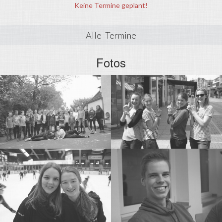
Keine Termine geplant!
Alle Termine
Fotos