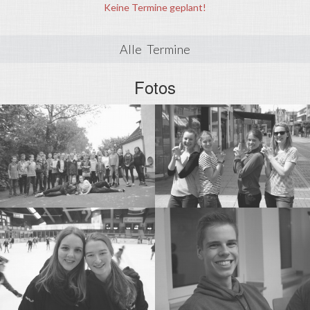
Keine Termine geplant!
Alle Termine
Fotos