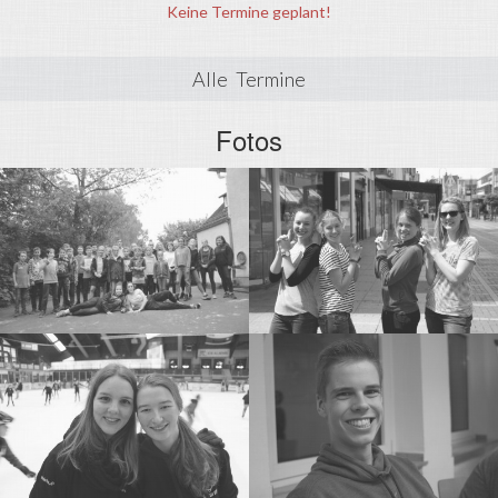
Keine Termine geplant!
Alle Termine
Fotos